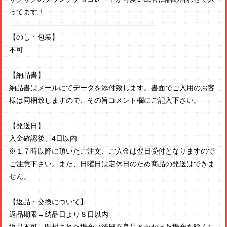
ってます！
----------------------------------------------------------
【のし・包装】
不可
【納品書】
納品書はメールにてデータを添付致します。書面でご入用のお客
様は同梱致しますので、その旨コメント欄にご記入下さい。
【発送日】
入金確認後、4日以内
※１７時以降に頂いたご注文、ご入金は翌日受付となりますので
ご注意下さい。また、日曜日は定休日のため商品の発送はできま
せん。
【返品・交換について】
返品期限→納品日より８日以内