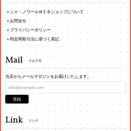
シャ・ノワールＷＥＢショップについて
お問合せ
プライバシーポリシー
特定商取引法に基づく表記
Mail
メルマガ
当店からメールマガジンをお届けいたします。
登録
Link
リンク