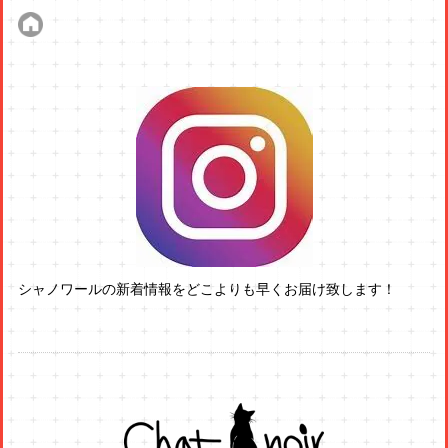
シャノワールの新着情報をどこよりも早くお届け致します！