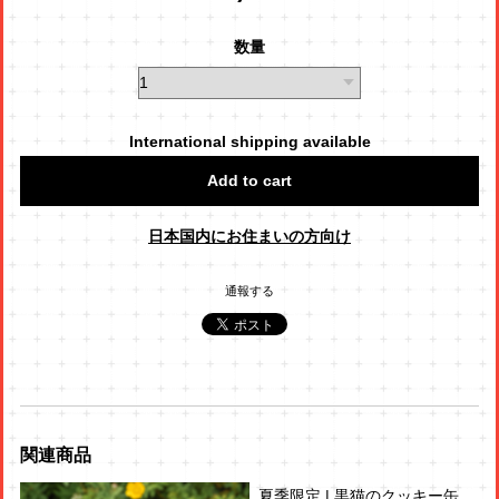
数量
International shipping available
Add to cart
日本国内にお住まいの方向け
通報する
関連商品
夏季限定 | 黒猫のクッキー缶