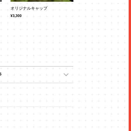
オリジナルキャップ
¥3,300
5