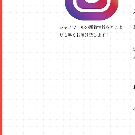
シャノワールの新着情報をどこよ
りも早くお届け致します！