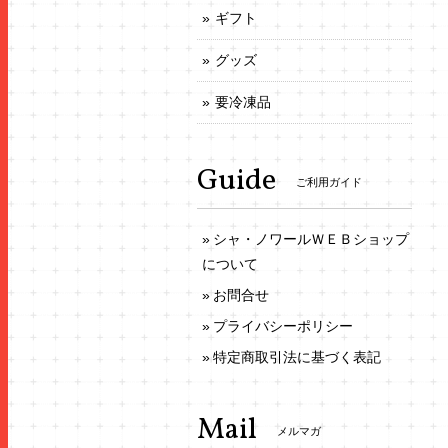
ギフト
グッズ
要冷凍品
Guide
ご利用ガイド
シャ・ノワールＷＥＢショップ
について
お問合せ
プライバシーポリシー
特定商取引法に基づく表記
Mail
メルマガ