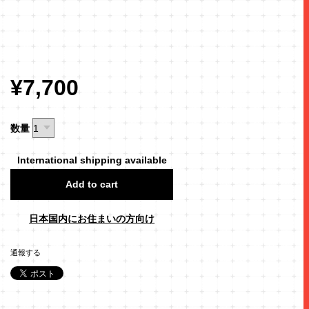
¥7,700
数量
International shipping available
Add to cart
日本国内にお住まいの方向け
通報する